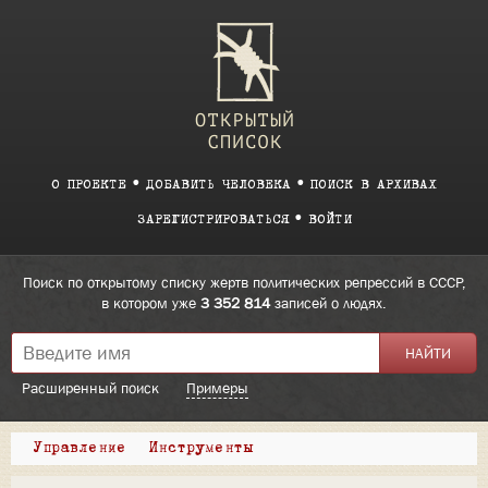
О ПРОЕКТЕ
ДОБАВИТЬ ЧЕЛОВЕКА
ПОИСК В АРХИВАХ
ЗАРЕГИСТРИРОВАТЬСЯ
ВОЙТИ
Поиск по открытому списку жертв политических репрессий в СССР,
в котором уже
3 352 814
записей о людях.
Расширенный поиск
Примеры
Управление
Инструменты