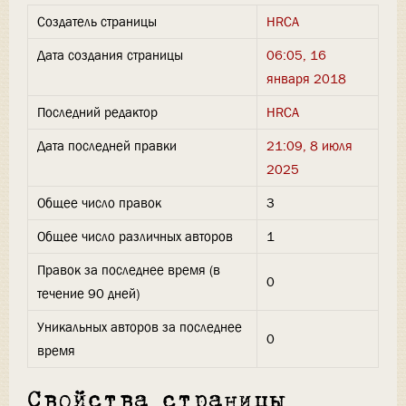
Создатель страницы
HRCA
Дата создания страницы
06:05, 16
января 2018
Последний редактор
HRCA
Дата последней правки
21:09, 8 июля
2025
Общее число правок
3
Общее число различных авторов
1
Правок за последнее время (в
0
течение 90 дней)
Уникальных авторов за последнее
0
время
Свойства страницы