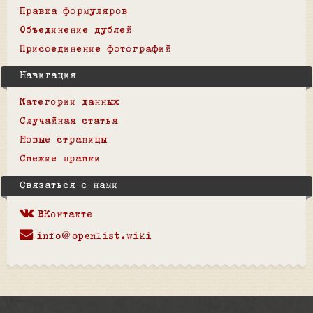
Правка формуляров
Объединение дублей
Присоединение фотографий
Навигация
Категории данных
Случайная статья
Новые страницы
Свежие правки
Связаться с нами
ВКонтакте
info@openlist.wiki