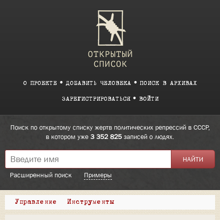
О ПРОЕКТЕ
ДОБАВИТЬ ЧЕЛОВЕКА
ПОИСК В АРХИВАХ
ЗАРЕГИСТРИРОВАТЬСЯ
ВОЙТИ
Поиск по открытому списку жертв политических репрессий в СССР,
в котором уже
3 352 825
записей о людях.
Расширенный поиск
Примеры
Управление
Инструменты