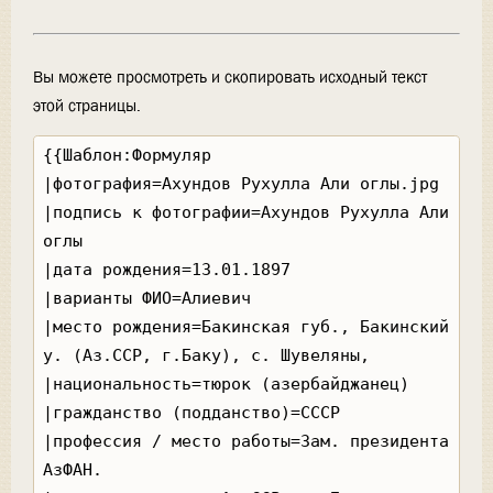
Вы можете просмотреть и скопировать исходный текст
этой страницы.