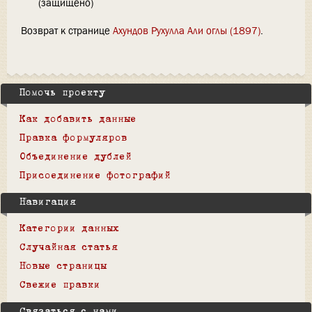
(защищено)
Возврат к странице
Ахундов Рухулла Али оглы (1897)
.
Помочь проекту
Как добавить данные
Правка формуляров
Объединение дублей
Присоединение фотографий
Навигация
Категории данных
Случайная статья
Новые страницы
Свежие правки