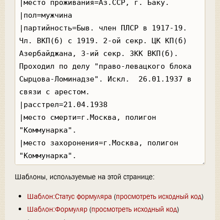
Шаблоны, используемые на этой странице:
Шаблон:Статус формуляра
(
просмотреть исходный код
)
Шаблон:Формуляр
(
просмотреть исходный код
)