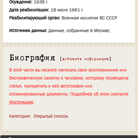
Осуждение:
1938 г.
Дата реабилитации:
18 июля 1961 г.
Реабилитирующий орган:
Военная коллегия ВС СССР
Источники данных:
Данные, собранные в Москве;
Биография
[
добавить информацию
]
В этой части вы можете написать свои воспоминания или
биографическую заметку о человеке, которому посвящена
статья, прикрепить к ней фотографии или
отсканированные документы. Подробнее об этом смотрите
Инструкцию
.
Категория
:
Открытый список