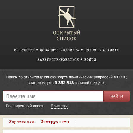
О ПРОЕКТЕ
ДОБАВИТЬ ЧЕЛОВЕКА
ПОИСК В АРХИВАХ
ЗАРЕГИСТРИРОВАТЬСЯ
ВОЙТИ
Поиск по открытому списку жертв политических репрессий в СССР,
в котором уже
3 352 813
записей о людях.
Расширенный поиск
Примеры
Управление
Инструменты
|