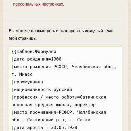
персональных настройках
.
Вы можете просмотреть и скопировать исходный текст
этой страницы.