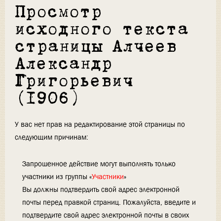
Просмотр
исходного текста
страницы Алчеев
Александр
Григорьевич
(1906)
У вас нет прав на редактирование этой страницы по
следующим причинам:
Запрошенное действие могут выполнять только
участники из группы «
Участники
»
Вы должны подтвердить свой адрес электронной
почты перед правкой страниц. Пожалуйста, введите и
подтвердите свой адрес электронной почты в своих