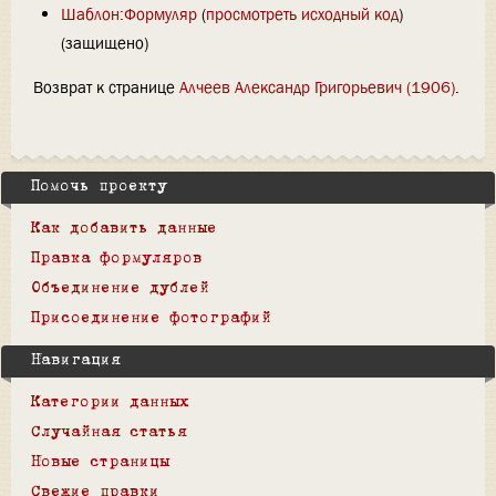
Шаблон:Формуляр
(
просмотреть исходный код
)
(защищено)
Возврат к странице
Алчеев Александр Григорьевич (1906)
.
Помочь проекту
Как добавить данные
Правка формуляров
Объединение дублей
Присоединение фотографий
Навигация
Категории данных
Случайная статья
Новые страницы
Свежие правки