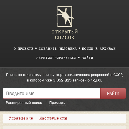
О ПРОЕКТЕ
ДОБАВИТЬ ЧЕЛОВЕКА
ПОИСК В АРХИВАХ
ЗАРЕГИСТРИРОВАТЬСЯ
ВОЙТИ
Поиск по открытому списку жертв политических репрессий в СССР,
в котором уже
3 352 825
записей о людях.
Расширенный поиск
Примеры
Управление
Инструменты