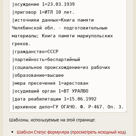
Шаблоны, используемые на этой странице:
Шаблон:Статус формуляра
(
просмотреть исходный код
)