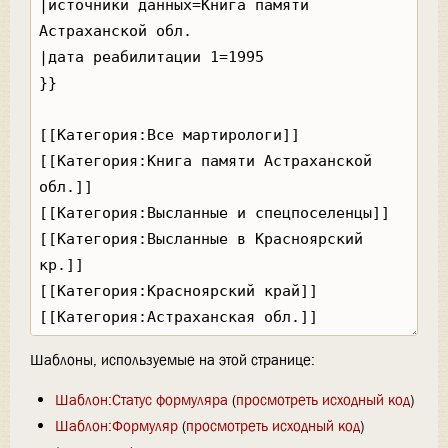
Шаблоны, используемые на этой странице:
Шаблон:Статус формуляра
(
просмотреть исходный код
)
Шаблон:Формуляр
(
просмотреть исходный код
)