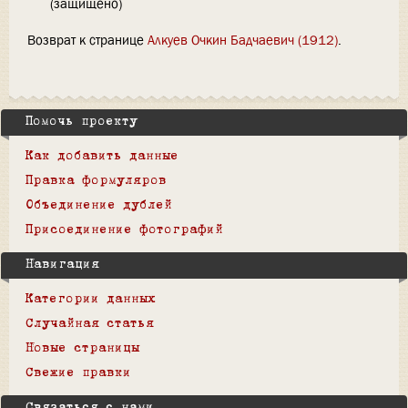
(защищено)
Возврат к странице
Алкуев Очкин Бадчаевич (1912)
.
Помочь проекту
Как добавить данные
Правка формуляров
Объединение дублей
Присоединение фотографий
Навигация
Категории данных
Случайная статья
Новые страницы
Свежие правки