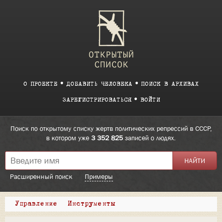
О ПРОЕКТЕ
ДОБАВИТЬ ЧЕЛОВЕКА
ПОИСК В АРХИВАХ
ЗАРЕГИСТРИРОВАТЬСЯ
ВОЙТИ
Поиск по открытому списку жертв политических репрессий в СССР,
в котором уже
3 352 825
записей о людях.
Расширенный поиск
Примеры
Управление
Инструменты