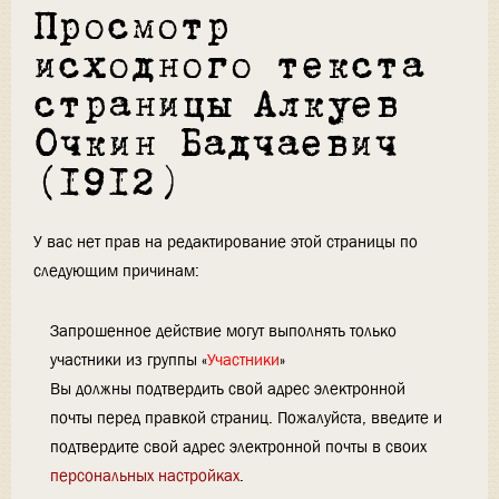
Просмотр
исходного текста
страницы Алкуев
Очкин Бадчаевич
(1912)
У вас нет прав на редактирование этой страницы по
следующим причинам:
Запрошенное действие могут выполнять только
участники из группы «
Участники
»
Вы должны подтвердить свой адрес электронной
почты перед правкой страниц. Пожалуйста, введите и
подтвердите свой адрес электронной почты в своих
персональных настройках
.