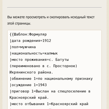
Вы можете просмотреть и скопировать исходный текст
этой страницы.