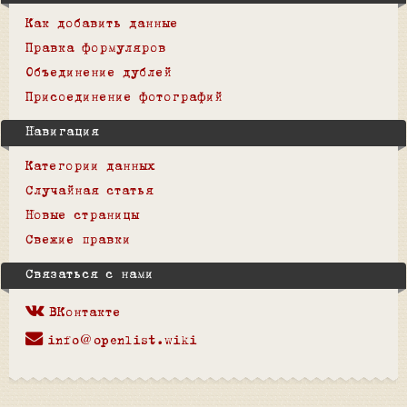
Как добавить данные
Правка формуляров
Объединение дублей
Присоединение фотографий
Навигация
Категории данных
Случайная статья
Новые страницы
Свежие правки
Связаться с нами
ВКонтакте
info@openlist.wiki