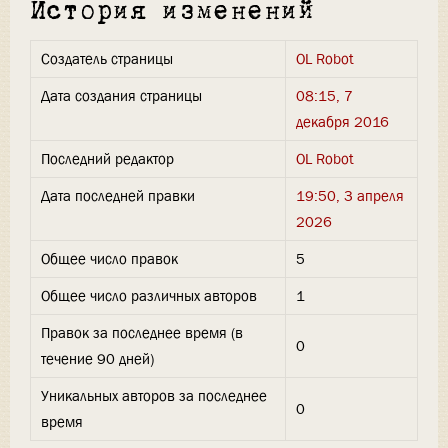
История изменений
Создатель страницы
OL Robot
Дата создания страницы
08:15, 7
декабря 2016
Последний редактор
OL Robot
Дата последней правки
19:50, 3 апреля
2026
Общее число правок
5
Общее число различных авторов
1
Правок за последнее время (в
0
течение 90 дней)
Уникальных авторов за последнее
0
время