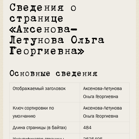
Сведения о
странице
«Аксенова-
Летунова Ольга
Георгиевна»
Основные сведения
Отображаемый заголовок
Аксенова-Летунова
Ольга Георгиевна
Ключ сортировки по
Аксенова-Летунова
умолчанию
Ольга Георгиевна
Длина страницы (в байтах)
484