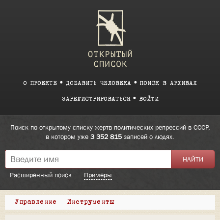
О ПРОЕКТЕ
ДОБАВИТЬ ЧЕЛОВЕКА
ПОИСК В АРХИВАХ
ЗАРЕГИСТРИРОВАТЬСЯ
ВОЙТИ
Поиск по открытому списку жертв политических репрессий в СССР,
в котором уже
3 352 815
записей о людях.
Расширенный поиск
Примеры
Управление
Инструменты