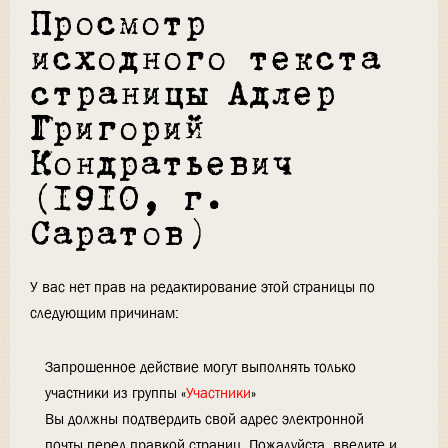
Просмотр
исходного текста
страницы Адлер
Григорий
Кондратьевич
(1910, г.
Саратов)
У вас нет прав на редактирование этой страницы по
следующим причинам:
Запрошенное действие могут выполнять только
участники из группы «
Участники
»
Вы должны подтвердить свой адрес электронной
почты перед правкой страниц. Пожалуйста, введите и