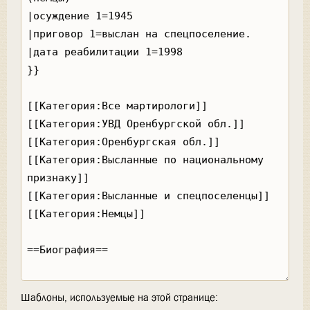
Шаблоны, используемые на этой странице: