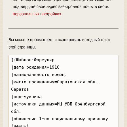
подтвердите свой адрес электронной почты в своих
персональных настройках
.
Вы можете просмотреть и скопировать исходный текст
этой страницы.