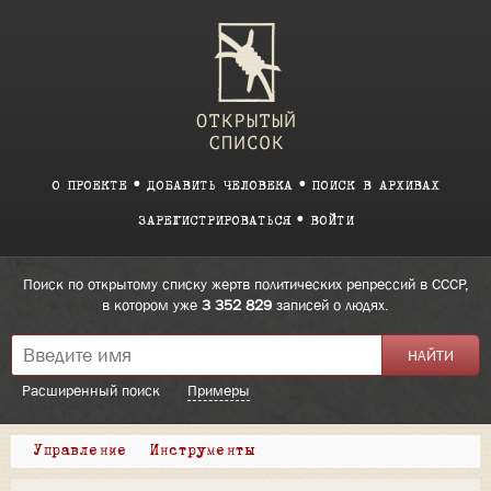
О ПРОЕКТЕ
ДОБАВИТЬ ЧЕЛОВЕКА
ПОИСК В АРХИВАХ
ЗАРЕГИСТРИРОВАТЬСЯ
ВОЙТИ
Поиск по открытому списку жертв политических репрессий в СССР,
в котором уже
3 352 829
записей о людях.
Расширенный поиск
Примеры
Управление
Инструменты