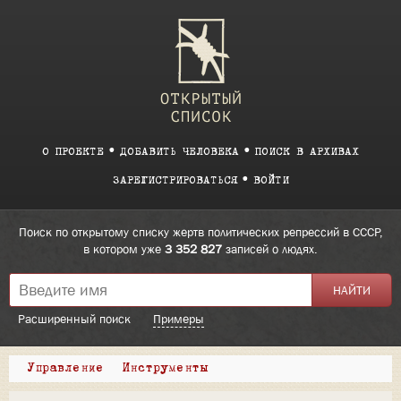
О ПРОЕКТЕ
ДОБАВИТЬ ЧЕЛОВЕКА
ПОИСК В АРХИВАХ
ЗАРЕГИСТРИРОВАТЬСЯ
ВОЙТИ
Поиск по открытому списку жертв политических репрессий в СССР,
в котором уже
3 352 827
записей о людях.
Расширенный поиск
Примеры
Управление
Инструменты