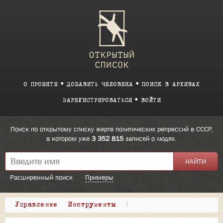
О ПРОЕКТЕ
ДОБАВИТЬ ЧЕЛОВЕКА
ПОИСК В АРХИВАХ
ЗАРЕГИСТРИРОВАТЬСЯ
ВОЙТИ
Поиск по открытому списку жертв политических репрессий в СССР,
в котором уже
3 352 815
записей о людях.
Расширенный поиск
Примеры
Управление
Инструменты
|