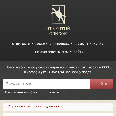
О ПРОЕКТЕ
ДОБАВИТЬ ЧЕЛОВЕКА
ПОИСК В АРХИВАХ
ЗАРЕГИСТРИРОВАТЬСЯ
ВОЙТИ
Поиск по открытому списку жертв политических репрессий в СССР,
в котором уже
3 352 814
записей о людях.
Расширенный поиск
Примеры
Управление
Инструменты
|