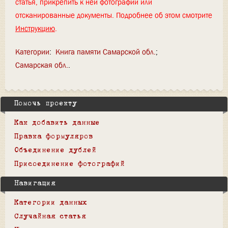
статья, прикрепить к ней фотографии или
отсканированные документы. Подробнее об этом смотрите
Инструкцию
.
Категории
:
Книга памяти Самарской обл.
Самарская обл.
Помочь проекту
Как добавить данные
Правка формуляров
Объединение дублей
Присоединение фотографий
Навигация
Категории данных
Случайная статья