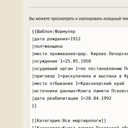
Вы можете просмотреть и скопировать исходный тек