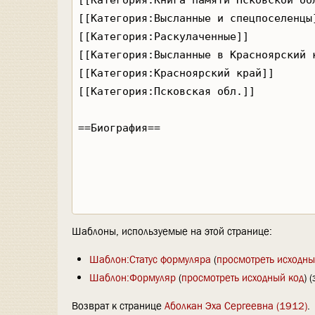
Шаблоны, используемые на этой странице:
Шаблон:Статус формуляра
(
просмотреть исходны
Шаблон:Формуляр
(
просмотреть исходный код
) 
Возврат к странице
Аболкан Эха Сергеевна (1912)
.