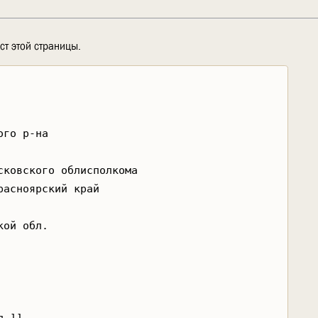
ст этой страницы.