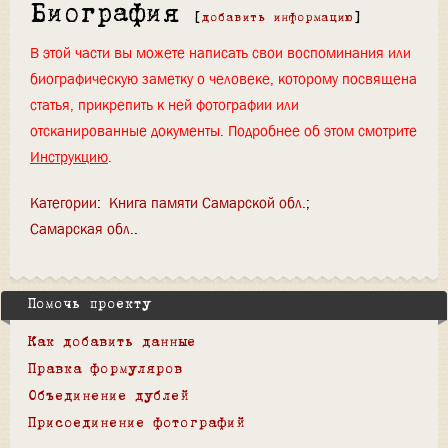
Биография
[
добавить информацию
]
В этой части вы можете написать свои воспоминания или
биографическую заметку о человеке, которому посвящена
статья, прикрепить к ней фотографии или
отсканированные документы. Подробнее об этом смотрите
Инструкцию
.
Категории
:
Книга памяти Самарской обл.
Самарская обл.
Помочь проекту
Как добавить данные
Правка формуляров
Объединение дублей
Присоединение фотографий