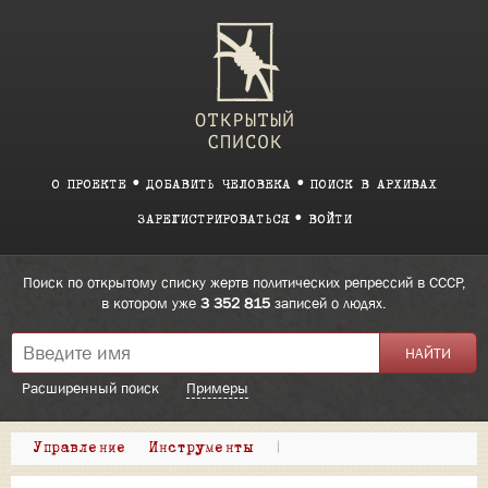
О ПРОЕКТЕ
ДОБАВИТЬ ЧЕЛОВЕКА
ПОИСК В АРХИВАХ
ЗАРЕГИСТРИРОВАТЬСЯ
ВОЙТИ
Поиск по открытому списку жертв политических репрессий в СССР,
в котором уже
3 352 815
записей о людях.
Расширенный поиск
Примеры
Управление
Инструменты
|