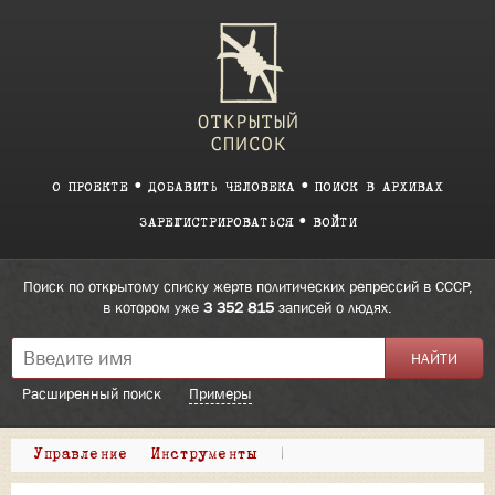
О ПРОЕКТЕ
ДОБАВИТЬ ЧЕЛОВЕКА
ПОИСК В АРХИВАХ
ЗАРЕГИСТРИРОВАТЬСЯ
ВОЙТИ
Поиск по открытому списку жертв политических репрессий в СССР,
в котором уже
3 352 815
записей о людях.
Расширенный поиск
Примеры
Управление
Инструменты
|