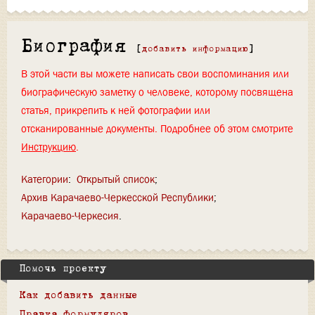
Биография
[
добавить информацию
]
В этой части вы можете написать свои воспоминания или
биографическую заметку о человеке, которому посвящена
статья, прикрепить к ней фотографии или
отсканированные документы. Подробнее об этом смотрите
Инструкцию
.
Категории
:
Открытый список
Архив Карачаево-Черкесской Республики
Карачаево-Черкесия
Помочь проекту
Как добавить данные