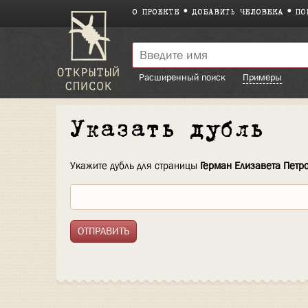
О ПРОЕКТЕ
ДОБАВИТЬ ЧЕЛОВЕКА
ПО
Расширенный поиск
Примеры
Указать дубль
Укажите дубль для страницы
Герман Елизавета Петр