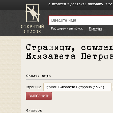
О ПРОЕКТЕ
ДОБАВИТЬ ЧЕЛОВЕКА
ПО
Расширенный поиск
Примеры
Страницы, ссыла
Елизавета Петро
Ссылки сюда
Страница:
Фильтры